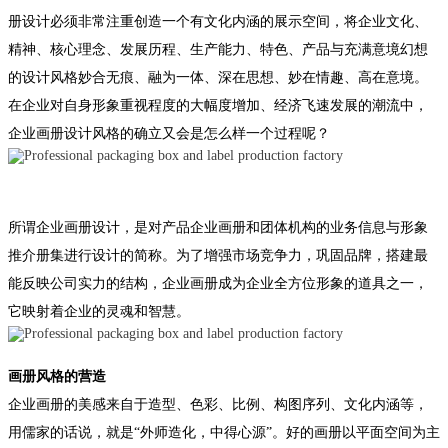
册设计必须非常注重创造一个有文化内涵的展示空间，将企业文化、
精神、核心理念、发展历程、生产能力、特色、产品与充满意境幻想
的设计风格妙合无痕、融为一体、深在思想、妙在情趣、高在意境。
在企业对自身形象重视程度的大幅度增加、经济飞速发展的潮流中，
企业画册设计风格的确立又会是怎么样一个过程呢？
所谓企业画册设计，是对产品企业画册和团体机构的业务信息与形象
推介册集进行设计的简称。为了增强市场竞争力，巩固品牌，搭建最
能反映公司实力的结构，企业画册成为企业全方位形象的道具之一，
它映射着企业的灵魂和智慧。
画册风格的营造
企业画册的美感来自于造型、色彩、比例、构图序列、文化内涵等，
用儒家的话说，就是“外师造化，中得心源”。好的画册以平面空间为主