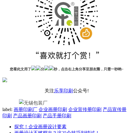
您看此文用了
分
秒，点击右上角分享至朋友圈，只需一秒哟~
关注
乐享印刷
公众号!
label:
画册印刷厂
企业画册印刷
企业宣传册印刷
产品宣传册
印刷
产品画册印刷
产品手册印刷
探究！企业画册设计要素
画册设计不够档次？这25个技巧别错过！