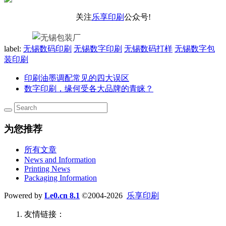
关注
乐享印刷
公众号!
label:
无锡数码印刷
无锡数字印刷
无锡数码打样
无锡数字包
装印刷
印刷油墨调配常见的四大误区
数字印刷，缘何受各大品牌的青睐？
为您推荐
所有文章
News and Information
Printing News
Packaging Information
Powered by
Le0.cn 8.1
©2004-2026
乐享印刷
友情链接：