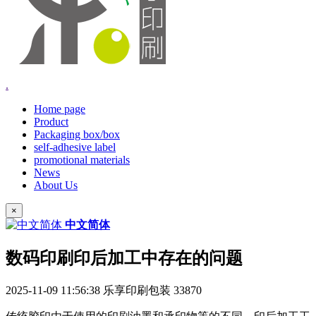
.
Home page
Product
Packaging box/box
self-adhesive label
promotional materials
News
About Us
×
中文简体
数码印刷印后加工中存在的问题
2025-11-09 11:56:38
乐享印刷包装
33870