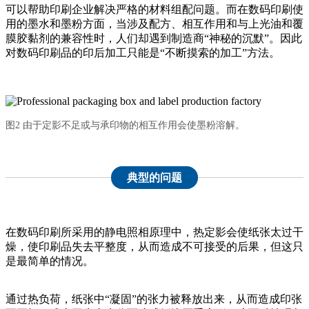
可以帮助印刷企业解决严格的材料组配问题。而在数码印刷使
用的墨水和墨粉方面，当涉及配方、相互作用和与上光油和覆
膜胶黏剂的兼容性时，人们却遇到制造商“神秘的沉默”。因此
对数码印刷品的印后加工只能是“不断摸索的加工”方法。
图2 由于定影不足或与承印物的相互作用会使墨粉溶解。
典型的问题
在数码印刷所采用的静电照相原理中，热定影会使纸张太过干
燥，使印刷品失去平整度，从而造成不可接受的后果，但这只
是最简单的情况。
通过热负荷，纸张中“凝固”的张力被释放出来，从而造成印张