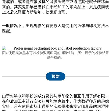
造成的，或者是在覆膜机的薄膜压光中或通过其他辊子转移而
来的。其实鬼影早已潜伏在未经加工的印刷品上，只是覆膜或
上光后光泽度有所增加，使鬼影出现。
一般情况下，出现鬼影的首要原因是使用的纸张与印刷方法不
匹配。
图4 使用实验墨水可以检验数码印刷的润湿性能。图中显示的检验结果
是合格的。
预防
由于对墨水和墨粉的成分及其与承印物的相互作用了解有限，
在印后加工中进行实验的可能性也较小。作为数码印刷的起始
实验，只有使用市场上通用的实验墨水来测定印刷品的润湿性