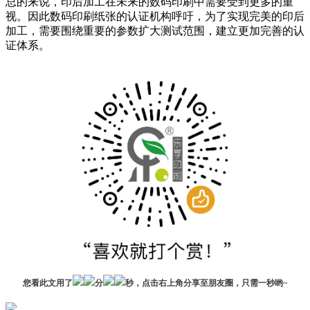
总的来说，印后加工在未来的数码印刷中需要受到更多的重
视。因此数码印刷纸张的认证机构呼吁，为了实现完美的印后
加工，需要围绕重要的参数扩大测试范围，建立更加完善的认
证体系。
您看此文用了
分
秒，点击右上角分享至朋友圈，只需一秒哟~