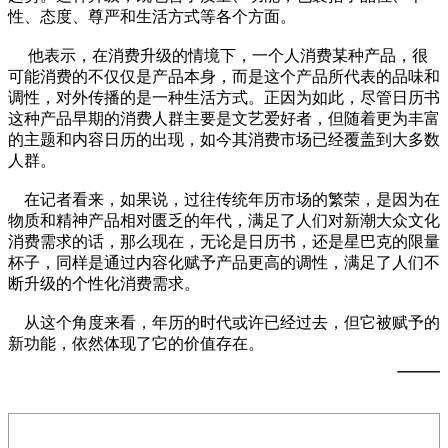
性、态度、尊严和生活方式等各个方面。
他表示，在消费升级的情境下，一个人消费某种产品，很
可能消费的不仅仅是产品本身，而是这个产品所代表的品味和
调性，对外传播的是一种生活方式。正因为如此，尽管日历书
这种产品早期的消费人群主要是文艺爱好者，但随着更为丰富
的主题和内容日历的出现，如今其消费市场已经覆盖到大多数
人群。
在记者看来，如果说，过往传统年历市场的繁荣，是因为在
物质和精神产品相对匮乏的年代，满足了人们对新潮大众文化
消费需求的话，那么现在，无论是日历书，还是星巴克的限量
杯子，同样是通过内容化赋予产品更高的调性，满足了人们不
断升级的个性化消费需求。
从这个角度来看，年历的时代或许已经过去，但它被赋予的
新功能，依然体现了它的价值存在。