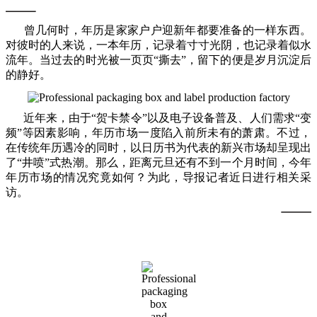
曾几何时，年历是家家户户迎新年都要准备的一样东西。
对彼时的人来说，一本年历，记录着寸寸光阴，也记录着似水
流年。当过去的时光被一页页“撕去”，留下的便是岁月沉淀后
的静好。
近年来，由于“贺卡禁令”以及电子设备普及、人们需求“变
频”等因素影响，年历市场一度陷入前所未有的萧肃。不过，
在传统年历遇冷的同时，以日历书为代表的新兴市场却呈现出
了“井喷”式热潮。那么，距离元旦还有不到一个月时间，今年
年历市场的情况究竟如何？为此，导报记者近日进行相关采
访。