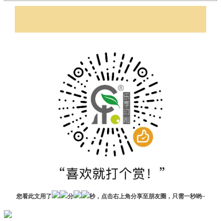
您看此文用了
分
秒，点击右上角分享至朋友圈，只需一秒哟~