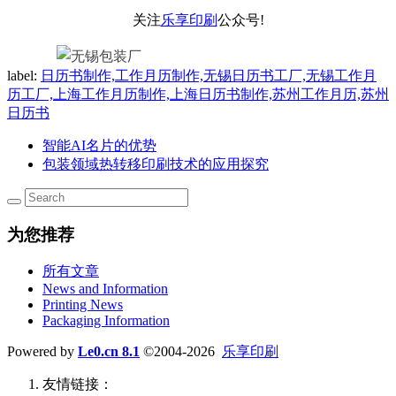
关注
乐享印刷
公众号!
label:
日历书制作,工作月历制作,无锡日历书工厂,无锡工作月
历工厂,上海工作月历制作,上海日历书制作,苏州工作月历,苏州
日历书
智能AI名片的优势
包装领域热转移印刷技术的应用探究
为您推荐
所有文章
News and Information
Printing News
Packaging Information
Powered by
Le0.cn 8.1
©2004-2026
乐享印刷
友情链接：