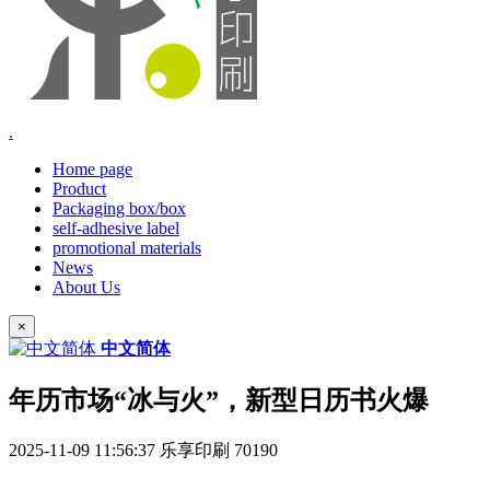
.
Home page
Product
Packaging box/box
self-adhesive label
promotional materials
News
About Us
×
中文简体
年历市场“冰与火”，新型日历书火爆
2025-11-09 11:56:37
乐享印刷
70190