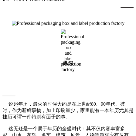
纵深
折射消费升级变化
说起年历，最火的时候大约是在上世纪80、90年代。彼
时，作为新鲜事物，加上印刷量少，家里能有一本年历尤其是
挂历可谓一件特别有面子的事。
这无疑是一个属于年历的全盛时代：其不仅内容丰富多
彩，山水、花鸟、名车、建筑、风景、人物等题材应有尽有，