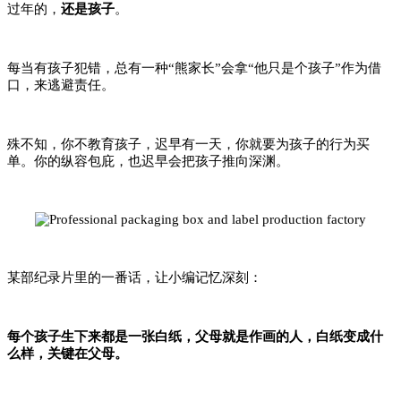
过年的，
还是孩子
。
每当有孩子犯错，总有一种“熊家长”会拿“他只是个孩子”作为借
口，来逃避责任。
殊不知，你不教育孩子，迟早有一天，你就要为孩子的行为买
单。你的纵容包庇，也迟早会把孩子推向深渊。
某部纪录片里的一番话，让小编记忆深刻：
每个孩子生下来都是一张白纸，父母就是作画的人，白纸变成什
么样，关键在父母。