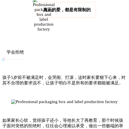
真正的爱，都是有限制的
学会拒绝
孩子5岁前不被满足时，会哭闹、打滚，这时家长要狠下心来，对
其不合理的要求说不，让孩子明白不是所有的要求都能被满足。
如果家长心软，觉得孩子还小，等他长大了再教育，那个时候孩
子面对突然的拒绝时，往往会心理难以承受，做出一些极端的举