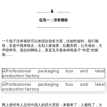
征兆一：没有规矩
一个孩子没有规矩可以体现在很多方面，比如吃饭时，敲打碗
筷，在盘中挑来拣去；去别人家做客，乱翻东西；公共场合，大
声喧哗等。现在的网络上，更是充斥着各种熊孩子“作恶”的新
闻……
网上曾经有人总结中国人的四大宽容：来都来了，人都死了，大