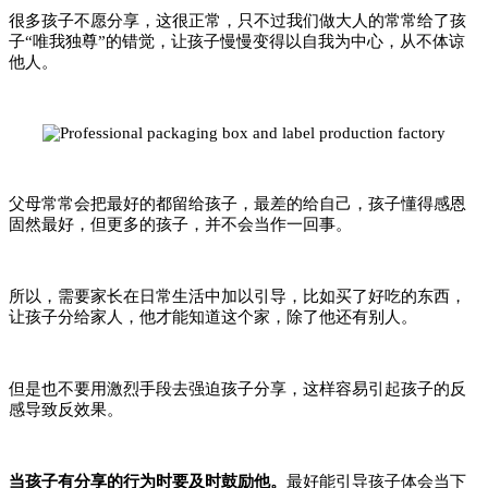
很多孩子不愿分享，这很正常，
只不过我们做大人的常常给了孩
子“唯我独尊”的错觉，让孩子慢慢变得以自我为中心，从不体谅
他人。
父母常常会把最好的都留给孩子，最差的给自己，孩子懂得感恩
固然最好，但更多的孩子，并不会当作一回事。
所以，需要家长在日常生活中加以引导，
比如买了好吃的东西，
让孩子分给家人，他才能知道这个家，除了他还有别人。
但是也不要用激烈手段去强迫孩子分享，这样容易引起孩子的反
感导致反效果。
当孩子有分享的行为时要及时鼓励他。
最好能引导孩子体会当下