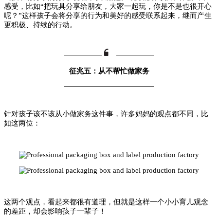
感受，比如“把玩具分享给朋友，大家一起玩，你是不是也很开心
呢？”这样孩子会将分享的行为和美好的感受联系起来，继而产生
更积极、持续的行动。
征兆五：从不帮忙做家务
针对孩子该不该从小做家务这件事，许多妈妈的观点都不同，比
如这两位：
这两个观点，看起来都很有道理，但就是这样一个小小育儿观念
的差距，却会影响孩子一辈子！