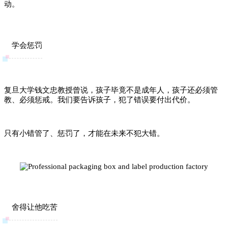
动。
学会惩罚
复旦大学钱文忠教授曾说，孩子毕竟不是成年人，孩子还必须管
教、必须惩戒。我们要告诉孩子，犯了错误要付出代价。
只有小错管了、惩罚了，才能在未来不犯大错。
舍得让他吃苦