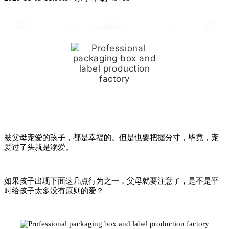
被父母宠爱的孩子，都是幸福的。但是也要把握分寸，毕竟，宠
爱过了头就是溺爱。
如果孩子出现下面这几点行为之一，父母就要注意了，是不是平
时给孩子太多没有原则的爱？