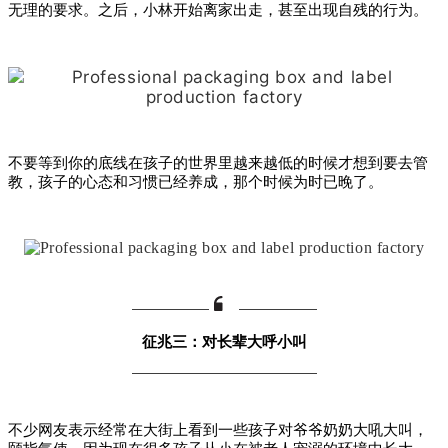
无理的要求。之后，小林开始离家出走，甚至出现自残的行为。
不要等到你的底线在孩子的世界里越来越低的时候才想到要去管
教，孩子的心态和习惯已经养成，那个时候为时已晚了。
征兆三：对长辈大呼小叫
不少网友表示经常在大街上看到一些孩子对
爷爷奶奶大吼大叫，