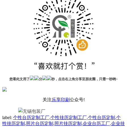
您看此文用了
分
秒，点击右上角分享至朋友圈，只需一秒哟~
关注
乐享印刷
公众号!
label:
个性台历定制工厂,个性挂历定制工厂,个性台历定制,个
性挂历定制,照片台历定制,照片挂历定制,企业台历工厂,企业挂