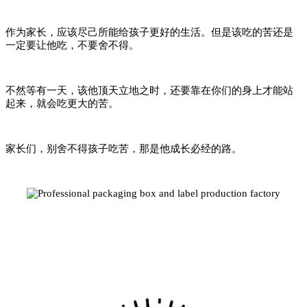
作为家长，应该尽己所能给孩子更好的生活。但是该吃的苦还是
一定要让他吃，不要舍不得。
不然等有一天，该他顶天立地之时，还要靠在你们的身上才能站
起来，就会吃更大的苦。
家长们，别舍不得孩子吃苦，那是他成长必经的路。