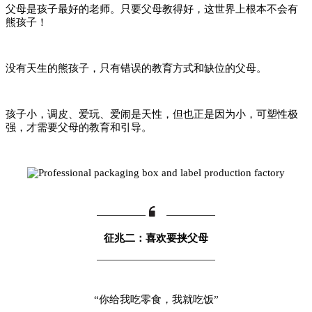
父母是孩子最好的老师。只要父母教得好，这世界上根本不会有
熊孩子！
没有天生的熊孩子，只有错误的教育方式和缺位的父母。
孩子小，调皮、爱玩、爱闹是天性，但也正是因为小，可塑性极
强，才需要父母的教育和引导。
征兆二：喜欢要挟父母
“你给我吃零食，我就吃饭”