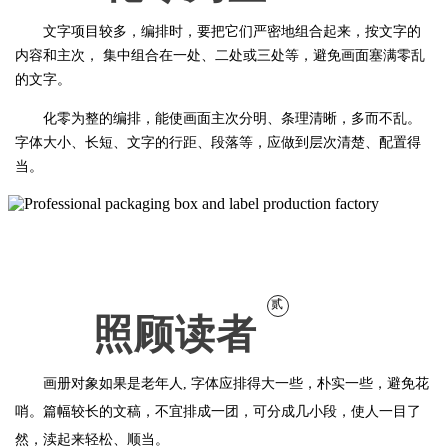
文字项目较多，编排时，要把它们严密地组合起来，按文字的
内容和主次， 集中组合在一处、二处或三处等，避免画面塞满零乱
的文字。
化零为整的编排，能使画面主次分明、条理清晰，多而不乱。
字体大小、长短、文字的行距、段落等，应做到层次清楚、配置得
当。
贰
照顾读者
画册对象如果是老年人, 字体应排得大一些，朴实一些，避免花
哨。篇幅较长的文稿，不宜排成一团，可分成几小段，使人一目了
然，渎起来轻松、顺当。