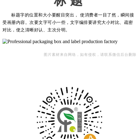
标 题
标题字的位置和大小要醒目突出， 使消费者一目了然，瞬间接
受画册内容。次要文字可小一些，文字编排要讲究大小对比、疏密
对比，使之清晰好认、主次分明。
图片素材来自网络，如有侵权，请联系微信后台删除