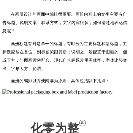
在画册设计的画面中编排很重要。画册内容上的文字主要有广
告标题、说明文案、联系方式，文字内容很多，如何清楚地表达信
息呢？
画册标题有时是单一的标题，有时分为主要标题和副标题，主
标题应放在首位，副标题紧跟其后；说明文一般配置于图画的一侧
或下方，与图画紧密配合。现代广吿标题常用黑体字，字体比较突
出，字形大方、简洁。
画册的编排以方便阅读为原则，具体包括以下几点：
壹
化零为整