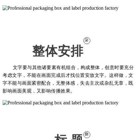
柒
整体安排
文字要与其他诸要素有机组合，构成整体，创意时要充分
考虑文字，不能在画面完成后才找位置安放文字。这样做，文
字不能与画面紧密配合，无整体感，失去主次或杂乱无章，既
影响画面美观，又影响传播效果。
捌