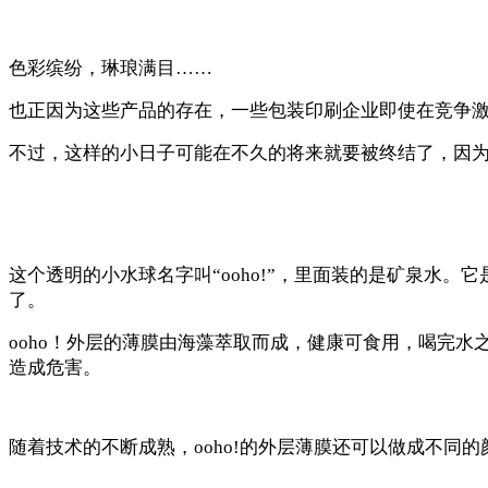
色彩缤纷，琳琅满目……
也正因为这些产品的存在，一些包装印刷企业即使在竞争
不过，这样的小日子可能在不久的将来就要被终结了，因
这个透明的小水球名字叫“ooho!”，里面装的是矿泉水
了。
ooho！外层的薄膜由海藻萃取而成，健康可食用，喝完水
造成危害。
随着技术的不断成熟，ooho!的外层薄膜还可以做成不