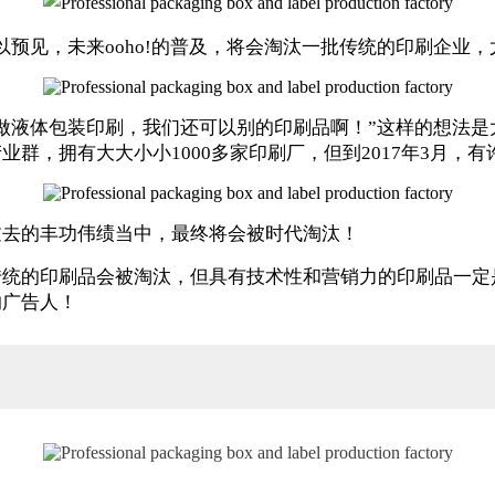
可以预见，未来ooho!的普及，将会淘汰一批传统的印刷企业
做液体包装印刷，我们还可以别的印刷品啊！”这样的想法
，拥有大大小小1000多家印刷厂，但到2017年3月，有
过去的丰功伟绩当中，最终将会被时代淘汰！
传统的印刷品会被淘汰，但具有技术性和营销力的印刷品一定
的广告人！