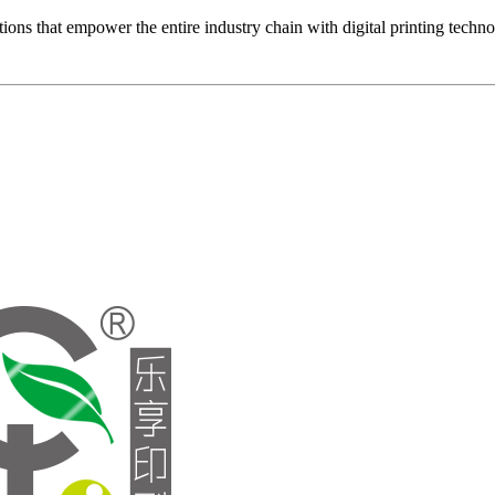
ons that empower the entire industry chain with digital printing techn