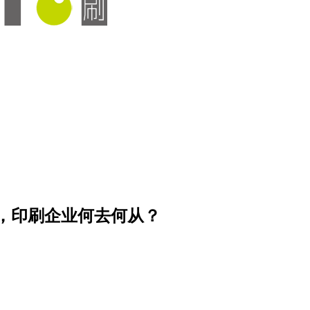
，印刷企业何去何从？