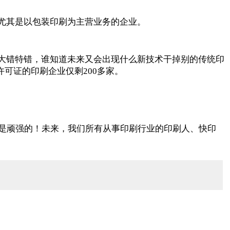
，尤其是以包装印刷为主营业务的企业。
是大错特错，谁知道未来又会出现什么新技术干掉别的传统印
许可证的印刷企业仅剩200多家。
是顽强的！未来，我们所有从事印刷行业的印刷人、快印