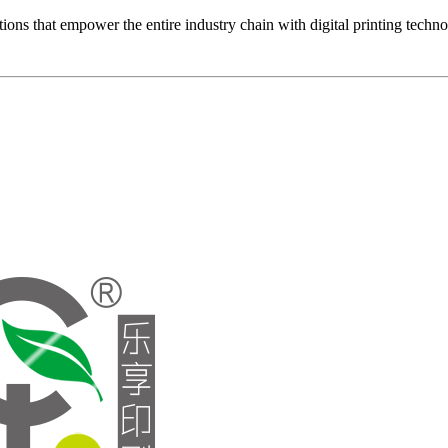
ons that empower the entire industry chain with digital printing techn