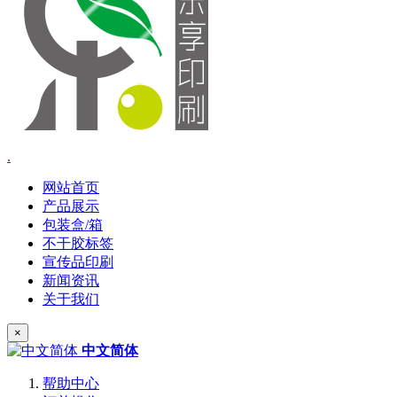
.
网站首页
产品展示
包装盒/箱
不干胶标签
宣传品印刷
新闻资讯
关于我们
×
中文简体
帮助中心