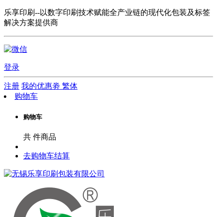
乐享印刷--以数字印刷技术赋能全产业链的现代化包装及标签
解决方案提供商
登录
注册
我的优惠劵
繁体
购物车
购物车
共
件商品
去购物车结算