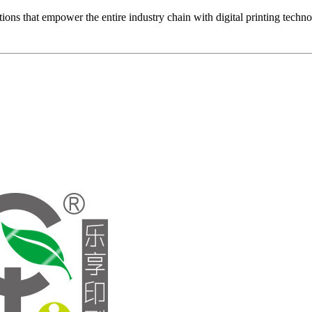
ons that empower the entire industry chain with digital printing techn